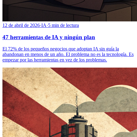
12 de abril de 2026
·
IA
·
5
min de lectura
47 herramientas de IA y ningún plan
El 72% de los pequeños negocios que adoptan IA sin guía la
abandonan en menos de un año. El problema no es la tecnología. Es
empezar por las herramientas en vez de los problemas.